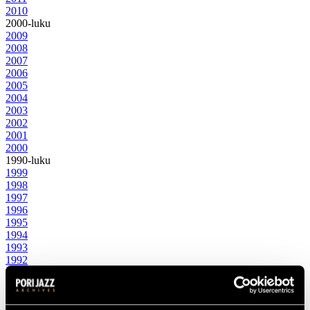
2010
2000-luku
2009
2008
2007
2006
2005
2004
2003
2002
2001
2000
1990-luku
1999
1998
1997
1996
1995
1994
1993
1992
1991
1990
1980-luku
1989