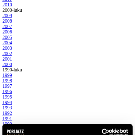
2010
2000-luku
2009
2008
2007
2006
2005
2004
2003
2002
2001
2000
1990-luku
1999
1998
1997
1996
1995
1994
1993
1992
1991
1990
1980-luku
1989