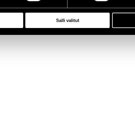
Salli valitut