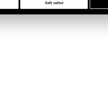
Salli valitut