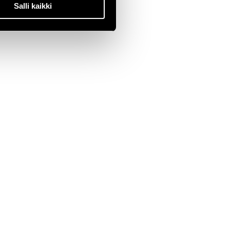
Salli kaikki